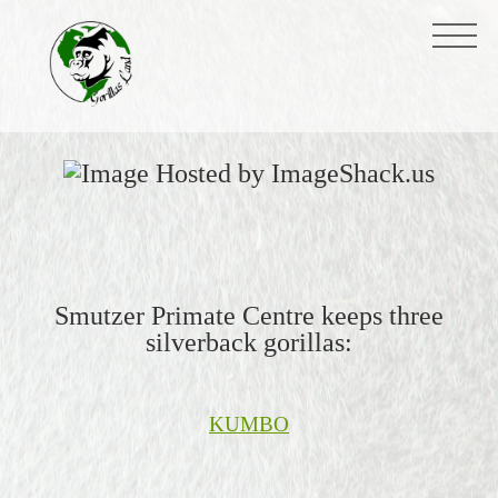
Smutzer Primate Centre keeps three
silverback gorillas:
KUMBO